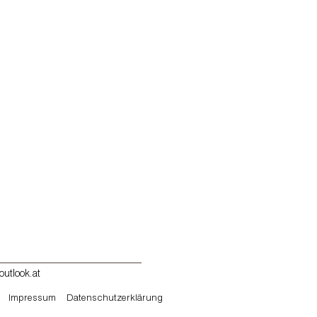
utlook.at
Impressum
Datenschutzerklärung