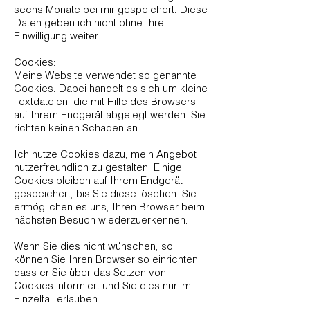
sechs Monate bei mir gespeichert. Diese
Daten geben ich nicht ohne Ihre
Einwilligung weiter.
Cookies:
Meine Website verwendet so genannte
Cookies. Dabei handelt es sich um kleine
Textdateien, die mit Hilfe des Browsers
auf Ihrem Endgerät abgelegt werden. Sie
richten keinen Schaden an.
Ich nutze Cookies dazu, mein Angebot
nutzerfreundlich zu gestalten. Einige
Cookies bleiben auf Ihrem Endgerät
gespeichert, bis Sie diese löschen. Sie
ermöglichen es uns, Ihren Browser beim
nächsten Besuch wiederzuerkennen.
Wenn Sie dies nicht wünschen, so
können Sie Ihren Browser so einrichten,
dass er Sie über das Setzen von
Cookies informiert und Sie dies nur im
Einzelfall erlauben.