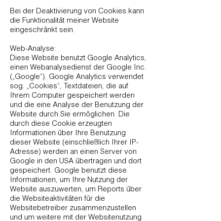
Bei der Deaktivierung von Cookies kann
die Funktionalität meiner Website
eingeschränkt sein.
Web-Analyse:
Diese Website benutzt Google Analytics,
einen Webanalysedienst der Google Inc.
(„Google“). Google Analytics verwendet
sog. „Cookies“, Textdateien, die auf
Ihrem Computer gespeichert werden
und die eine Analyse der Benutzung der
Website durch Sie ermöglichen. Die
durch diese Cookie erzeugten
Informationen über Ihre Benutzung
dieser Website (einschließlich Ihrer IP-
Adresse) werden an einen Server von
Google in den USA übertragen und dort
gespeichert. Google benutzt diese
Informationen, um Ihre Nutzung der
Website auszuwerten, um Reports über
die Websiteaktivitäten für die
Websitebetreiber zusammenzustellen
und um weitere mit der Websitenutzung