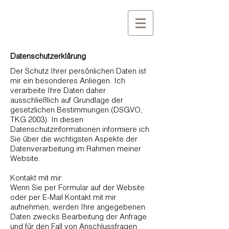
Datenschutzerklärung
​Der Schutz Ihrer persönlichen Daten ist
mir ein besonderes Anliegen. Ich
verarbeite Ihre Daten daher
ausschließlich auf Grundlage der
gesetzlichen Bestimmungen (DSGVO,
TKG 2003). In diesen
Datenschutzinformationen informiere ich
Sie über die wichtigsten Aspekte der
Datenverarbeitung im Rahmen meiner
Website.
Kontakt mit mir:
Wenn Sie per Formular auf der Website
oder per E-Mail Kontakt mit mir
aufnehmen, werden Ihre angegebenen
Daten zwecks Bearbeitung der Anfrage
und für den Fall von Anschlussfragen