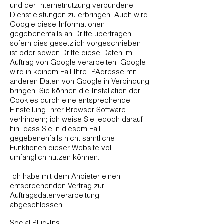
und der Internetnutzung verbundene
Dienstleistungen zu erbringen. Auch wird
Google diese Informationen
gegebenenfalls an Dritte übertragen,
sofern dies gesetzlich vorgeschrieben
ist oder soweit Dritte diese Daten im
Auftrag von Google verarbeiten. Google
wird in keinem Fall Ihre IPAdresse mit
anderen Daten von Google in Verbindung
bringen. Sie können die Installation der
Cookies durch eine entsprechende
Einstellung Ihrer Browser Software
verhindern; ich weise Sie jedoch darauf
hin, dass Sie in diesem Fall
gegebenenfalls nicht sämtliche
Funktionen dieser Website voll
umfänglich nutzen können.
Ich habe mit dem Anbieter einen
entsprechenden Vertrag zur
Auftragsdatenverarbeitung
abgeschlossen.
Social Plug-Ins: